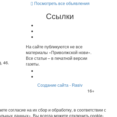
Посмотреть все объявления
Ссылки
На сайте публикуются не все
материалы «Приволжской нови».
Все статьи – в печатной версии
. 46.
газеты.
Создание сайта - Rasiv
16+
те согласие на их сбор и обработку, в соответствии с
альных данных». Вы всегда можете отключить cookie-