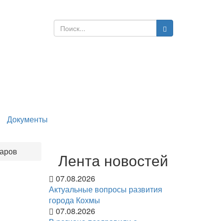
Документы
таров
Лента новостей
07.08.2026
Актуальные вопросы развития
города Кохмы
07.08.2026